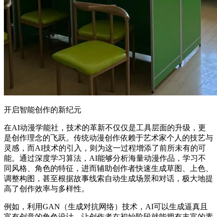
开启智能创作的新纪元
在AI动漫学能社，技术的革新不仅仅是工具层面的升级，更
是创作理念的飞跃。传统动漫创作依赖于艺术家个人的技艺与
灵感，而AI技术的引入，则为这一过程增添了前所未有的可
能。通过深度学习算法，AI能够分析海量动漫作品，学习不
同风格、角色的特征，进而辅助创作者快速生成草图、上色、
调整构图，甚至根据故事线索自动生成场景和对话，极大地提
高了创作效率与多样性。
例如，利用GAN（生成对抗网络）技术，AI可以生成逼真且
富有创意的角色设计，让创作者在初始阶段就能拥有丰富的素