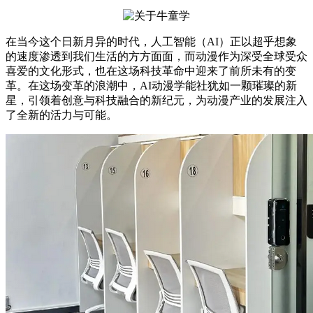
在当今这个日新月异的时代，人工智能（AI）正以超乎想象
的速度渗透到我们生活的方方面面，而动漫作为深受全球受众
喜爱的文化形式，也在这场科技革命中迎来了前所未有的变
革。在这场变革的浪潮中，AI动漫学能社犹如一颗璀璨的新
星，引领着创意与科技融合的新纪元，为动漫产业的发展注入
了全新的活力与可能。