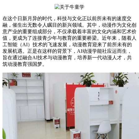
在这个日新月异的时代，科技与文化正以前所未有的速度交
融，催生出无数令人瞩目的新兴领域。其中，动漫作为文化创
意产业的重要组成部分，不仅承载着丰富的文化内涵和艺术价
值，更成为了连接青少年与教育的重要桥梁。近年来，随着人
工智能（AI）技术的飞速发展，动漫教育迎来了前所未有的
发展机遇。正是在这样的背景下，AI动漫学能社应运而生，
旨在通过融合AI技术与动漫教育，培养新一代动漫人才，共
筑动漫教育强国梦。