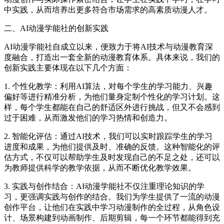
中实践，从而培养出更多符合市场需求的高素质动漫人才。
二、AI动漫学能社的创新实践
AI动漫学能社自成立以来，便致力于将AI技术与动漫教育深
度融合，打造出一套全新的动漫教育体系。具体来说，我们的
创新实践主要体现在以下几个方面：
1. 个性化教学：利用AI算法，对每个学生的学习能力、兴趣
偏好等进行精准分析，为他们量身定制个性化的学习计划。这
样，每个学生都能在自己的舒适区外进行挑战，但又不会感到
过于困难，从而激发他们的学习热情和创造力。
2. 智能化评估：通过AI技术，我们可以实时跟踪学生的学习
进度和成果，为他们提供及时、准确的反馈。这种智能化的评
估方式，不仅可以帮助学生及时发现自己的不足之处，还可以
为教师提供科学的教学依据，从而不断优化教学效果。
3. 实践与创作结合：AI动漫学能社不仅注重理论知识的学
习，更强调实践与创作的结合。我们为学生提供了一流的动漫
创作平台，让他们在实践中学习动漫制作的全过程，从角色设
计、场景构建到动画制作、后期剪辑，每一个环节都能得到充