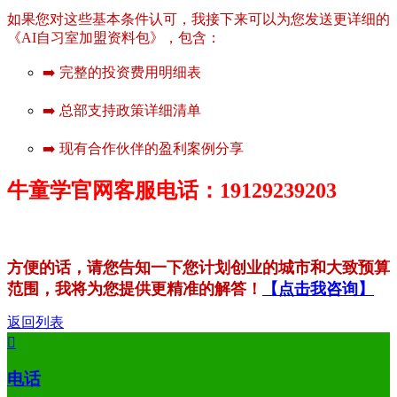
如果您对这些基本条件认可，我接下来可以为您发送更详细的
《AI自习室加盟资料包》，包含：
➡️ 完整的投资费用明细表
➡️ 总部支持政策详细清单
➡️ 现有合作伙伴的盈利案例分享
牛童学官网客服电话：19129239203
方便的话，请您告知一下您计划创业的城市和大致预算
范围，我将为您提供更精准的解答！
【点击我咨询】
返回列表

电话