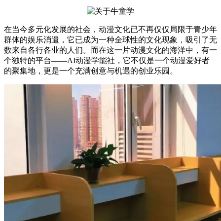
在当今多元化发展的社会，动漫文化已不再仅仅局限于青少年
群体的娱乐消遣，它已成为一种全球性的文化现象，吸引了无
数来自各行各业的人们。而在这一片动漫文化的海洋中，有一
个独特的平台——AI动漫学能社，它不仅是一个动漫爱好者
的聚集地，更是一个充满创意与机遇的创业乐园。