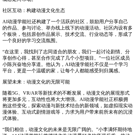
社区互动：构建动漫文化生态
AI动漫学能社还构建了一个活跃的社区，鼓励用户分享自己
的作品、参与讨论、举办线上线下的动漫活动。社区内设有多
个板块，包括原创作品展示、技术交流、行业动态等，形成了
一个良好的学习交流氛围。
“在这里，我找到了志同道合的朋友，我们一起讨论剧情、分
享创作心得，甚至合作完成了几个小型项目。”一位社区成员
小陈兴奋地分享道。他认为，AI动漫学能社不仅是一个学习
平台，更是一个温暖的家，让每个人都能感受到归属感。
展望未来：动漫文化的无限可能
随着5G、VR/AR等新技术的不断发展，动漫文化的展现形式
将更加多元，互动性也将大大增强。AI动漫学能社正积极拥
抱这些变化，探索动漫与新技术结合的新领域，如虚拟现实动
漫体验、互动式剧情游戏等，力求为用户带来前所未有的沉浸
式体验。
“我们相信，动漫文化的未来是无限广阔的。”小李满怀期待地