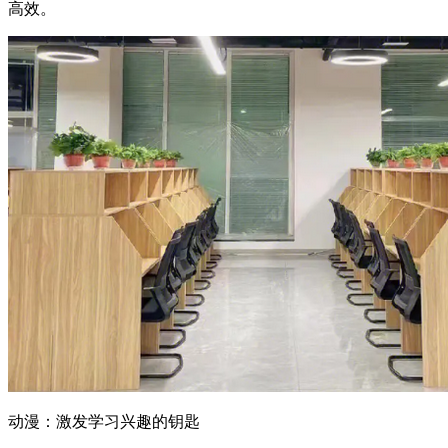
高效。
动漫：激发学习兴趣的钥匙