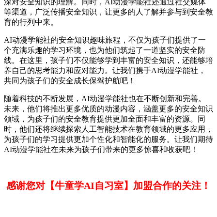
深对安全知识的理解。同时，AI动漫学能社还通过社交媒体
等渠道，广泛传播安全知识，让更多的人了解并参与到安全教
育的行列中来。
AI动漫学能社的安全知识趣味旅程，不仅为孩子们提供了一
个充满乐趣的学习环境，也为他们筑起了一道坚实的安全防
线。在这里，孩子们不仅能够学到丰富的安全知识，还能够培
养自己的思考能力和应对能力。让我们携手AI动漫学能社，
共同为孩子们的安全成长保驾护航吧！
随着科技的不断发展，AI动漫学能社也在不断创新和完善。
未来，他们将推出更多优质的动漫内容，涵盖更多的安全知识
领域，为孩子们的安全教育提供更加全面和丰富的资源。同
时，他们还将继续探索人工智能技术在教育领域的更多应用，
为孩子们的学习提供更加个性化和智能化的服务。让我们期待
AI动漫学能社在未来为孩子们带来的更多惊喜和收获吧！
感谢您对【牛童学AI自习室】加盟合作的关注！