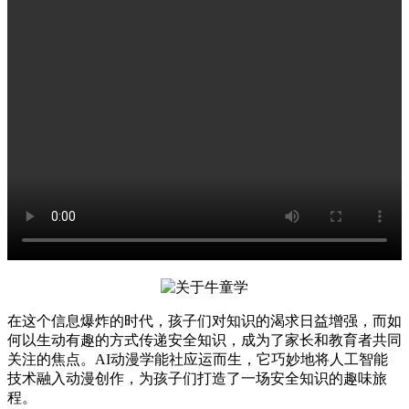
在这个信息爆炸的时代，孩子们对知识的渴求日益增强，而如
何以生动有趣的方式传递安全知识，成为了家长和教育者共同
关注的焦点。AI动漫学能社应运而生，它巧妙地将人工智能
技术融入动漫创作，为孩子们打造了一场安全知识的趣味旅
程。