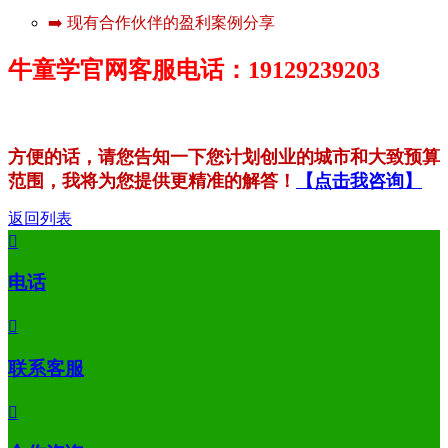
➡️ 现有合作伙伴的盈利案例分享
牛童学官网客服电话：19129239203
方便的话，请您告知一下您计划创业的城市和大致预算
范围，我将为您提供更精准的解答！
【点击我咨询】
返回列表

电话

联系客服
