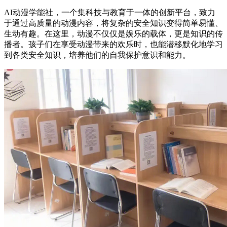
AI动漫学能社，一个集科技与教育于一体的创新平台，致力
于通过高质量的动漫内容，将复杂的安全知识变得简单易懂、
生动有趣。在这里，动漫不仅仅是娱乐的载体，更是知识的传
播者。孩子们在享受动漫带来的欢乐时，也能潜移默化地学习
到各类安全知识，培养他们的自我保护意识和能力。